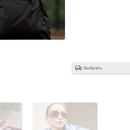
Выбрать