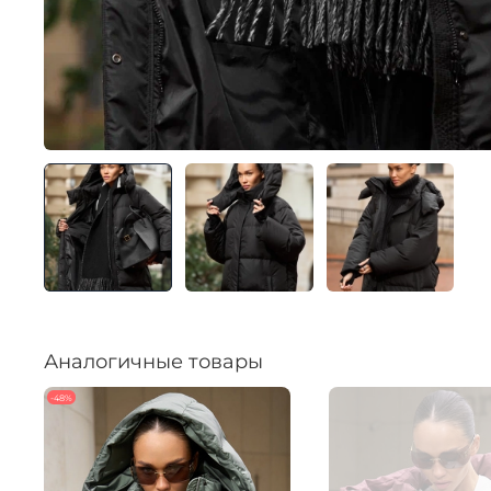
Аналогичные товары
-48%