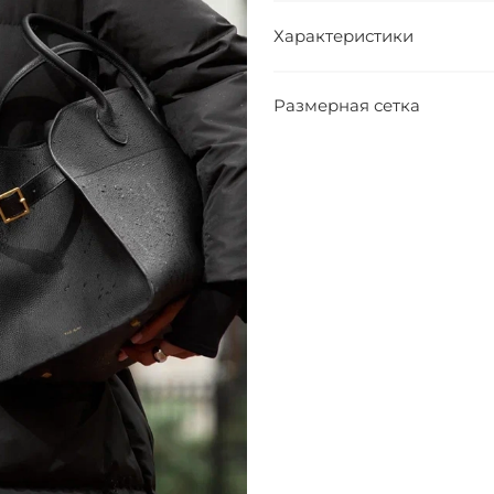
Характеристики
Размерная сетка